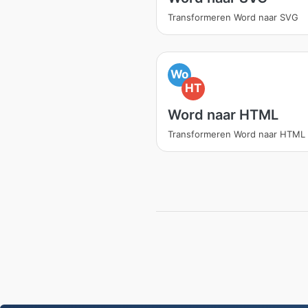
Transformeren Word naar SVG
Wo
HT
Word naar HTML
Transformeren Word naar HTML