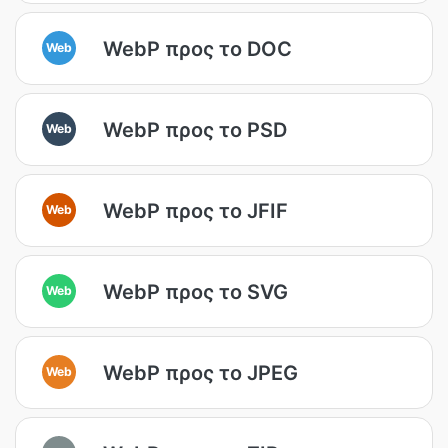
WebP προς το DOC
Web
WebP προς το PSD
Web
WebP προς το JFIF
Web
WebP προς το SVG
Web
WebP προς το JPEG
Web