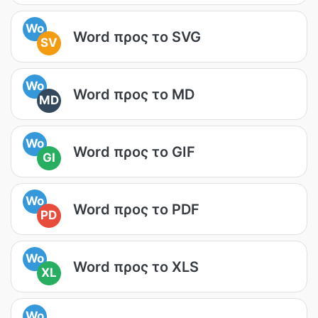
Wo
Word προς το SVG
SV
Wo
Word προς το MD
MD
Wo
Word προς το GIF
GI
Wo
Word προς το PDF
PD
Wo
Word προς το XLS
XL
Wo