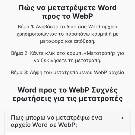
Πώς να μετατρέψετε Word
προς το WebP
Βήμα 1: Ανεβάστε το δικό σας Word αρχεία
χρησιμοποιώντας το παραπάνω κουμπί ή με
μεταφορά και απόθεση.
Βήμα 2: Κάντε κλικ στο κουμπί «Μετατροπή» για
να ξεκινήσετε τη μετατροπή.
Βήμα 3: Λήψη του μετατρεπόμενου WebP αρχεία
Word προς το WebP Συχνές
ερωτήσεις για τις μετατροπές
Πώς μπορώ να μετατρέψω ένα
+
αρχείο Word σε WebP;