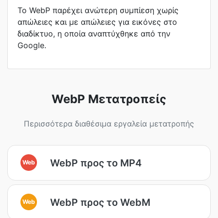
Το WebP παρέχει ανώτερη συμπίεση χωρίς
απώλειες και με απώλειες για εικόνες στο
διαδίκτυο, η οποία αναπτύχθηκε από την
Google.
WebP Μετατροπείς
Περισσότερα διαθέσιμα εργαλεία μετατροπής
WebP προς το MP4
Web
WebP προς το WebM
Web