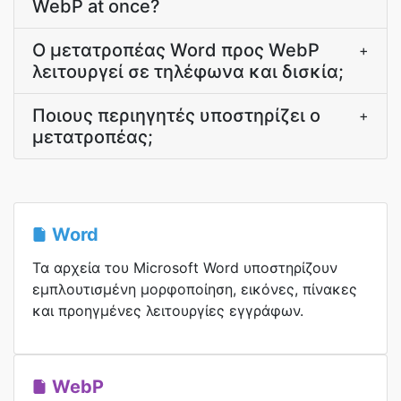
WebP at once?
Ο μετατροπέας Word προς WebP
+
λειτουργεί σε τηλέφωνα και δισκία;
Ποιους περιηγητές υποστηρίζει ο
+
μετατροπέας;
Word
Τα αρχεία του Microsoft Word υποστηρίζουν
εμπλουτισμένη μορφοποίηση, εικόνες, πίνακες
και προηγμένες λειτουργίες εγγράφων.
WebP