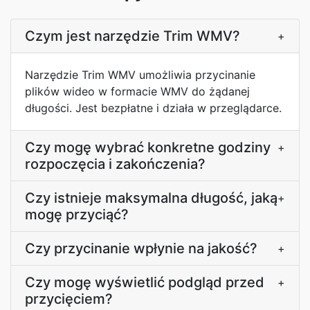
Czym jest narzędzie Trim WMV?
+
Narzędzie Trim WMV umożliwia przycinanie
plików wideo w formacie WMV do żądanej
długości. Jest bezpłatne i działa w przeglądarce.
Czy mogę wybrać konkretne godziny
+
rozpoczęcia i zakończenia?
Czy istnieje maksymalna długość, jaką
+
mogę przyciąć?
Czy przycinanie wpłynie na jakość?
+
Czy mogę wyświetlić podgląd przed
+
przycięciem?