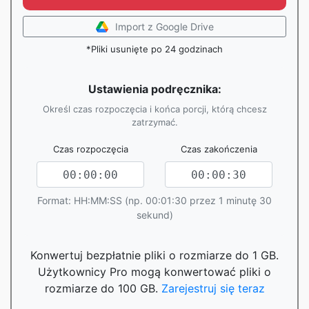
Import z Google Drive
*Pliki usunięte po 24 godzinach
Ustawienia podręcznika:
Określ czas rozpoczęcia i końca porcji, którą chcesz
zatrzymać.
Czas rozpoczęcia
Czas zakończenia
Format: HH:MM:SS (np. 00:01:30 przez 1 minutę 30
sekund)
Konwertuj bezpłatnie pliki o rozmiarze do 1 GB.
Użytkownicy Pro mogą konwertować pliki o
rozmiarze do 100 GB.
Zarejestruj się teraz