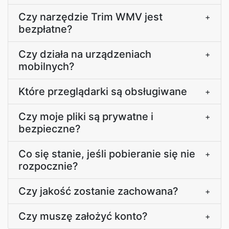
Czy narzędzie Trim WMV jest
+
bezpłatne?
Czy działa na urządzeniach
+
mobilnych?
Które przeglądarki są obsługiwane
+
Czy moje pliki są prywatne i
+
bezpieczne?
Co się stanie, jeśli pobieranie się nie
+
rozpocznie?
Czy jakość zostanie zachowana?
+
Czy muszę założyć konto?
+