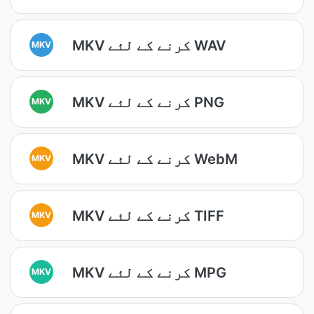
MKV کرنے کے لئے WAV
MKV
MKV کرنے کے لئے PNG
MKV
MKV کرنے کے لئے WebM
MKV
MKV کرنے کے لئے TIFF
MKV
MKV کرنے کے لئے MPG
MKV