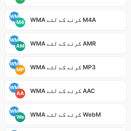
WM
WMA کرنے کے لئے M4A
M4
WM
WMA کرنے کے لئے AMR
AM
WM
WMA کرنے کے لئے MP3
MP
WM
WMA کرنے کے لئے AAC
AA
WM
WMA کرنے کے لئے WebM
We