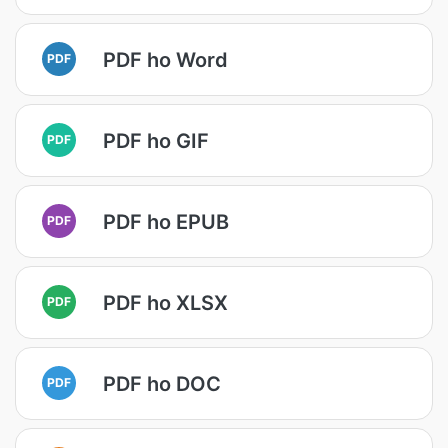
PDF ho Word
PDF
PDF ho GIF
PDF
PDF ho EPUB
PDF
PDF ho XLSX
PDF
PDF ho DOC
PDF