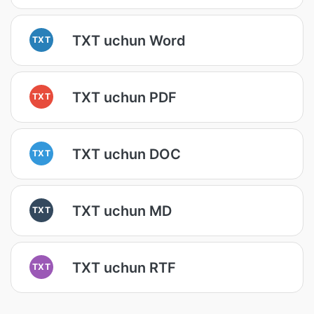
TXT uchun Word
TXT
TXT uchun PDF
TXT
TXT uchun DOC
TXT
TXT uchun MD
TXT
TXT uchun RTF
TXT