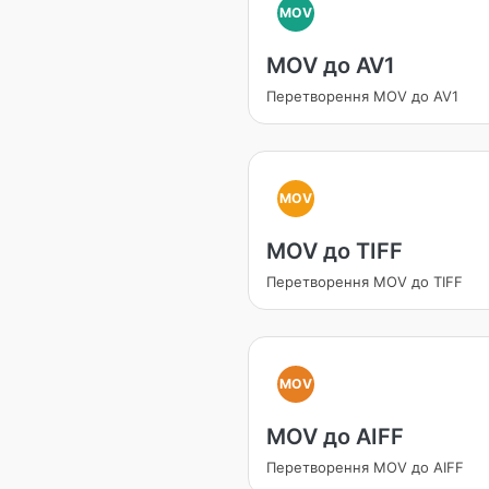
MOV
MOV до AV1
Перетворення MOV до AV1
MOV
MOV до TIFF
Перетворення MOV до TIFF
MOV
MOV до AIFF
Перетворення MOV до AIFF