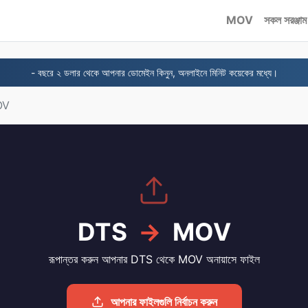
MOV
সকল সরঞ্জাম
- বছরে ২ ডলার থেকে আপনার ডোমেইন কিনুন, অনলাইনে মিনিট কয়েকের মধ্যে।
OV
DTS
→
MOV
রূপান্তর করুন আপনার DTS থেকে MOV অনায়াসে ফাইল
আপনার ফাইলগুলি নির্বাচন করুন