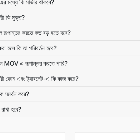
 মধ্যে কি সার্ভার থাকবে?
 কি মুক্ত?
রূপান্তর করতে কত বড় হতে হবে?
রা হলে কি তা পরিবর্তন হবে?
ল MOV এ রূপান্তর করতে পারি?
ী ফোন এবং ট্যাবলেট-এ কি কাজ করে?
রক সমর্থন করে?
রাখা হবে?