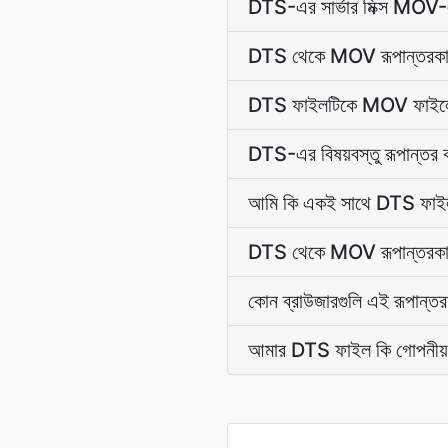
DTS-এর সার্ভার মিক্স MOV-এর
DTS থেকে MOV রূপান্তরকারী
DTS ফাইলটিকে MOV ফাইলে 
DTS-এর বিষয়বস্তু রূপান্তর ক
আমি কি একই সাথে DTS ফাই
DTS থেকে MOV রূপান্তরকার
কোন ব্রাউজারগুলি এই রূপান্ত
আমার DTS ফাইল কি গোপনীয় 