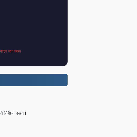
সাইন আপ করুন
 নির্বাচন করুন।