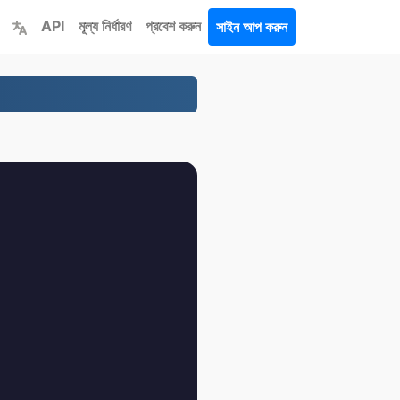
API
মূল্য নির্ধারণ
প্রবেশ করুন
সাইন আপ করুন