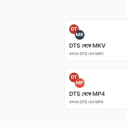
DT
MK
DTS থেকে MKV
রূপান্তর DTS থেকে MKV
DT
MP
DTS থেকে MP4
রূপান্তর DTS থেকে MP4