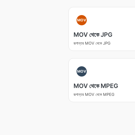
MOV
MOV থেকে JPG
রূপান্তর MOV থেকে JPG
MOV
MOV থেকে MPEG
রূপান্তর MOV থেকে MPEG