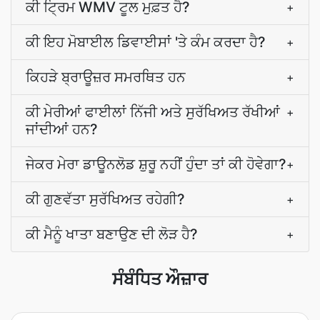
ਕੀ ਟ੍ਰਿਮ WMV ਟੂਲ ਮੁਫ਼ਤ ਹੈ?
+
ਕੀ ਇਹ ਮੋਬਾਈਲ ਡਿਵਾਈਸਾਂ 'ਤੇ ਕੰਮ ਕਰਦਾ ਹੈ?
+
ਕਿਹੜੇ ਬ੍ਰਾਊਜ਼ਰ ਸਮਰਥਿਤ ਹਨ
+
ਕੀ ਮੇਰੀਆਂ ਫਾਈਲਾਂ ਨਿੱਜੀ ਅਤੇ ਸੁਰੱਖਿਅਤ ਰੱਖੀਆਂ
+
ਜਾਂਦੀਆਂ ਹਨ?
ਜੇਕਰ ਮੇਰਾ ਡਾਊਨਲੋਡ ਸ਼ੁਰੂ ਨਹੀਂ ਹੁੰਦਾ ਤਾਂ ਕੀ ਹੋਵੇਗਾ?
+
ਕੀ ਗੁਣਵੱਤਾ ਸੁਰੱਖਿਅਤ ਰਹੇਗੀ?
+
ਕੀ ਮੈਨੂੰ ਖਾਤਾ ਬਣਾਉਣ ਦੀ ਲੋੜ ਹੈ?
+
ਸੰਬੰਧਿਤ ਔਜ਼ਾਰ