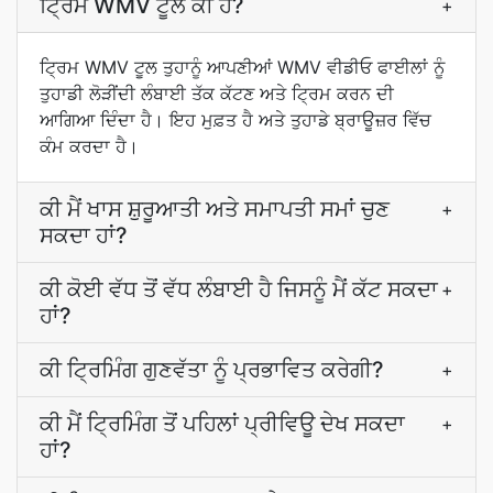
ਟ੍ਰਿਮ WMV ਟੂਲ ਕੀ ਹੈ?
+
ਟ੍ਰਿਮ WMV ਟੂਲ ਤੁਹਾਨੂੰ ਆਪਣੀਆਂ WMV ਵੀਡੀਓ ਫਾਈਲਾਂ ਨੂੰ
ਤੁਹਾਡੀ ਲੋੜੀਂਦੀ ਲੰਬਾਈ ਤੱਕ ਕੱਟਣ ਅਤੇ ਟ੍ਰਿਮ ਕਰਨ ਦੀ
ਆਗਿਆ ਦਿੰਦਾ ਹੈ। ਇਹ ਮੁਫ਼ਤ ਹੈ ਅਤੇ ਤੁਹਾਡੇ ਬ੍ਰਾਊਜ਼ਰ ਵਿੱਚ
ਕੰਮ ਕਰਦਾ ਹੈ।
ਕੀ ਮੈਂ ਖਾਸ ਸ਼ੁਰੂਆਤੀ ਅਤੇ ਸਮਾਪਤੀ ਸਮਾਂ ਚੁਣ
+
ਸਕਦਾ ਹਾਂ?
ਕੀ ਕੋਈ ਵੱਧ ਤੋਂ ਵੱਧ ਲੰਬਾਈ ਹੈ ਜਿਸਨੂੰ ਮੈਂ ਕੱਟ ਸਕਦਾ
+
ਹਾਂ?
ਕੀ ਟ੍ਰਿਮਿੰਗ ਗੁਣਵੱਤਾ ਨੂੰ ਪ੍ਰਭਾਵਿਤ ਕਰੇਗੀ?
+
ਕੀ ਮੈਂ ਟ੍ਰਿਮਿੰਗ ਤੋਂ ਪਹਿਲਾਂ ਪ੍ਰੀਵਿਊ ਦੇਖ ਸਕਦਾ
+
ਹਾਂ?