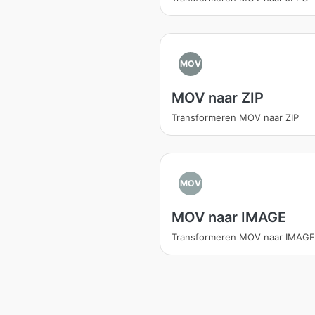
MOV
MOV naar ZIP
Transformeren MOV naar ZIP
MOV
MOV naar IMAGE
Transformeren MOV naar IMAGE