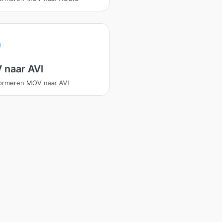
 naar AVI
ormeren MOV naar AVI