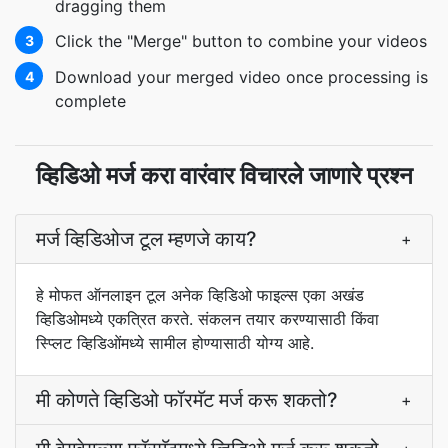
dragging them
Click the "Merge" button to combine your videos
3
Download your merged video once processing is
4
complete
व्हिडिओ मर्ज करा वारंवार विचारले जाणारे प्रश्न
मर्ज व्हिडिओज टूल म्हणजे काय?
+
हे मोफत ऑनलाइन टूल अनेक व्हिडिओ फाइल्स एका अखंड
व्हिडिओमध्ये एकत्रित करते. संकलन तयार करण्यासाठी किंवा
स्प्लिट व्हिडिओंमध्ये सामील होण्यासाठी योग्य आहे.
मी कोणते व्हिडिओ फॉरमॅट मर्ज करू शकतो?
+