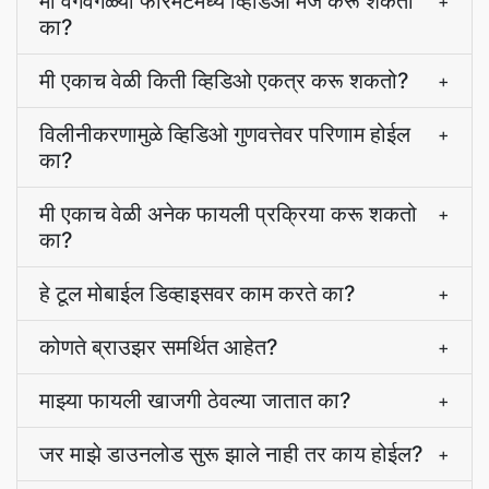
मी वेगवेगळ्या फॉरमॅटमध्ये व्हिडिओ मर्ज करू शकतो
+
का?
मी एकाच वेळी किती व्हिडिओ एकत्र करू शकतो?
+
विलीनीकरणामुळे व्हिडिओ गुणवत्तेवर परिणाम होईल
+
का?
मी एकाच वेळी अनेक फायली प्रक्रिया करू शकतो
+
का?
हे टूल मोबाईल डिव्हाइसवर काम करते का?
+
कोणते ब्राउझर समर्थित आहेत?
+
माझ्या फायली खाजगी ठेवल्या जातात का?
+
जर माझे डाउनलोड सुरू झाले नाही तर काय होईल?
+