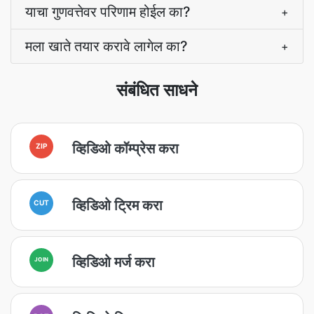
याचा गुणवत्तेवर परिणाम होईल का?
+
मला खाते तयार करावे लागेल का?
+
संबंधित साधने
व्हिडिओ कॉम्प्रेस करा
ZIP
व्हिडिओ ट्रिम करा
CUT
व्हिडिओ मर्ज करा
JOIN