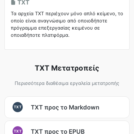
TXT
Τα αρχεία TXT περιέχουν μόνο απλό κείμενο, το
οποίο είναι αναγνώσιμο από οποιοδήποτε
πρόγραμμα επεξεργασίας κειμένου σε
οποιαδήποτε πλατφόρμα.
TXT Μετατροπείς
Περισσότερα διαθέσιμα εργαλεία μετατροπής
TXT προς το Markdown
TXT
TXT προς το EPUB
TXT