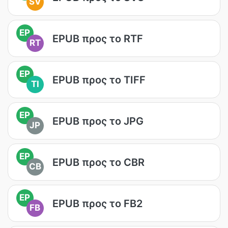
SV
EP
EPUB προς το RTF
RT
EP
EPUB προς το TIFF
TI
EP
EPUB προς το JPG
JP
EP
EPUB προς το CBR
CB
EP
EPUB προς το FB2
FB