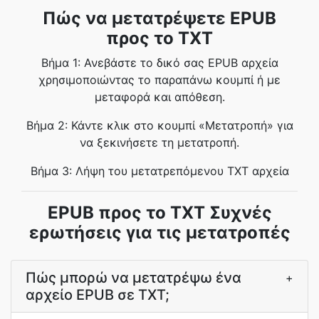
Πώς να μετατρέψετε EPUB
προς το TXT
Βήμα 1: Ανεβάστε το δικό σας EPUB αρχεία
χρησιμοποιώντας το παραπάνω κουμπί ή με
μεταφορά και απόθεση.
Βήμα 2: Κάντε κλικ στο κουμπί «Μετατροπή» για
να ξεκινήσετε τη μετατροπή.
Βήμα 3: Λήψη του μετατρεπόμενου TXT αρχεία
EPUB προς το TXT Συχνές
ερωτήσεις για τις μετατροπές
Πώς μπορώ να μετατρέψω ένα
+
αρχείο EPUB σε TXT;