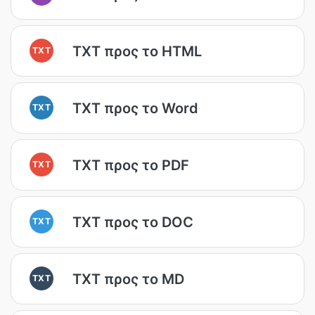
TXT προς το HTML
TXT
TXT προς το Word
TXT
TXT προς το PDF
TXT
TXT προς το DOC
TXT
TXT προς το MD
TXT