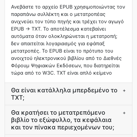
Ανεβάστε το αρχείο EPUB χρησιμοποιώντας τον
παραπάνω συλλέκτη και ο μετατροπέας
ανιχνεύει τον τύπο πηγής και τρέχει τον αγωγό
EPUB → TXT. Το αποτέλεσμα κατεβαίνει
αυτόματα όταν ολοκληρώνεται η μετατροπή;
δεν απαιτείται λογαριασμός για εφάπαξ
μετατροπές. Το EPUB είναι το πρότυπο του
ανοιχτού ηλεκτρονικού βιβλίου από το Διεθνές
Φόρουμ Ψηφιακών Εκδόσεων, που διατηρείται
τώρα από το W3C. TXT είναι απλό κείμενο
Θα είναι κατάλληλα μπερδεμένο το
+
TXT;
Θα κρατήσει το μετατρεπόμενο
+
βιβλίο το εξώφυλλο, τα κεφάλαια
και τον πίνακα περιεχομένων του;