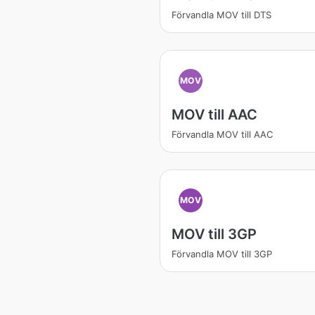
Förvandla MOV till DTS
MOV
MOV till AAC
Förvandla MOV till AAC
MOV
MOV till 3GP
Förvandla MOV till 3GP