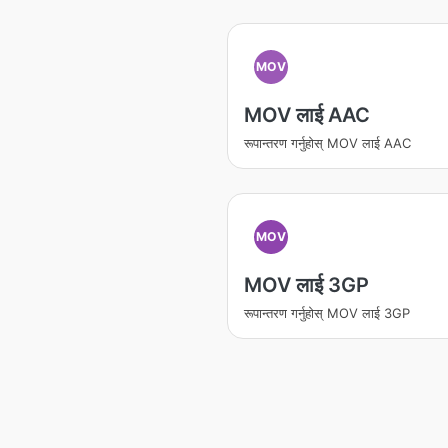
MOV
MOV लाई AAC
रूपान्तरण गर्नुहोस् MOV लाई AAC
MOV
MOV लाई 3GP
रूपान्तरण गर्नुहोस् MOV लाई 3GP