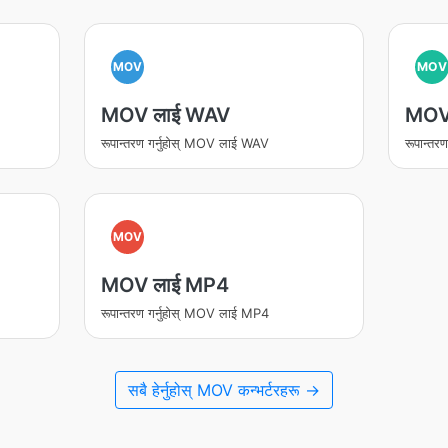
MOV
MOV
MOV लाई WAV
MOV
रूपान्तरण गर्नुहोस् MOV लाई WAV
रूपान्त
MOV
MOV लाई MP4
रूपान्तरण गर्नुहोस् MOV लाई MP4
सबै हेर्नुहोस् MOV कन्भर्टरहरू →