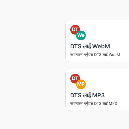
DT
We
DTS लाई WebM
रूपान्तरण गर्नुहोस् DTS लाई WebM
DT
MP
DTS लाई MP3
रूपान्तरण गर्नुहोस् DTS लाई MP3