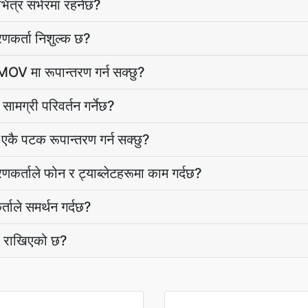
ित्र सर्भरमा रहनेछ?
कर्ता निशुल्क छ?
V मा रूपान्तरण गर्न सक्छु?
सामग्री परिवर्तन गर्नेछ?
ै पटक रूपान्तरण गर्न सक्छु?
र्ताले फोन र ट्याब्लेटहरूमा काम गर्दछ?
ताले समर्थन गर्दछ?
ी राखिएको छ?