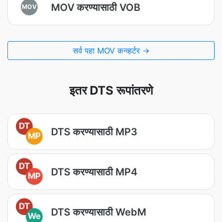
MOV करण्यासाठी VOB
MOV
सर्व पहा MOV कन्व्हर्टर →
इतर DTS रूपांतरणे
DT
DTS करण्यासाठी MP3
MP
DT
DTS करण्यासाठी MP4
MP
DT
DTS करण्यासाठी WebM
We