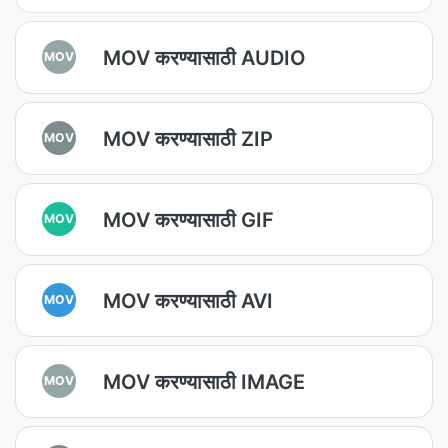
MOV करण्यासाठी AUDIO
MOV
MOV करण्यासाठी ZIP
MOV
MOV करण्यासाठी GIF
MOV
MOV करण्यासाठी AVI
MOV
MOV करण्यासाठी IMAGE
MOV