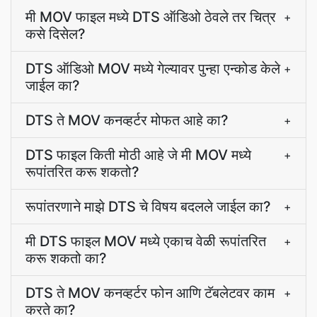
मी MOV फाइल मध्ये DTS ऑडिओ ठेवले तर चित्र
+
कसे दिसेल?
DTS ऑडिओ MOV मध्ये गेल्यावर पुन्हा एन्कोड केले
+
जाईल का?
DTS ते MOV कनव्हर्टर मोफत आहे का?
+
DTS फाइल किती मोठी आहे जे मी MOV मध्ये
+
रूपांतरित करू शकतो?
रूपांतरणाने माझे DTS चे विषय बदलले जाईल का?
+
मी DTS फाइल MOV मध्ये एकाच वेळी रूपांतरित
+
करू शकतो का?
DTS ते MOV कनव्हर्टर फोन आणि टॅबलेटवर काम
+
करते का?