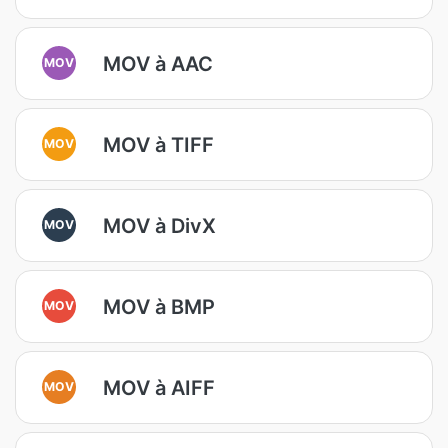
MOV à AAC
MOV
MOV à TIFF
MOV
MOV à DivX
MOV
MOV à BMP
MOV
MOV à AIFF
MOV