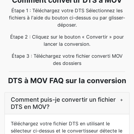
Comment convertir DTS à MOV
Étape 1 : Téléchargez votre DTS Sélectionnez les
fichiers à l'aide du bouton ci-dessus ou par glisser-
déposer.
Étape 2 : Cliquez sur le bouton « Convertir » pour
lancer la conversion.
Étape 3 : Téléchargez votre fichier converti MOV
des dossiers
DTS à MOV FAQ sur la conversion
Comment puis-je convertir un fichier
+
DTS en MOV?
Téléchargez votre fichier DTS en utilisant le
sélecteur ci-dessus et le convertisseur détecte le