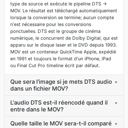
type de source et exécute le pipeline DTS →
MOV. Le résultat est téléchargé automatiquement
lorsque la conversion se termine; aucun compte
n'est nécessaire pour les conversions
ponctuelles. DTS est le groupe de cinéma
numérique, le concurrent de Dolby Digital, qui est
apparu sur le disque laser et le DVD depuis 1993.
MOV est un conteneur QuickTime Apple, expédié
en 1991 et toujours le format d'un iPhone, iPad
ou Final Cut Pro timeline écrit par défaut.
Que sera l'image si je mets DTS audio
+
dans un fichier MOV?
L'audio DTS est-il réencodé quand il
+
entre dans le MOV?
Quelle taille le MOV sera-t-il comparé
+