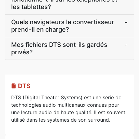
les tablettes?
Quels navigateurs le convertisseur
+
prend-il en charge?
Mes fichiers DTS sont-ils gardés
+
privés?
DTS
DTS (Digital Theater Systems) est une série de
technologies audio multicanaux connues pour
une lecture audio de haute qualité. Il est souvent
utilisé dans les systèmes de son surround.