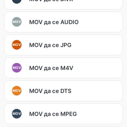
MOV да се AUDIO
MOV
MOV да се JPG
MOV
MOV да се M4V
MOV
MOV да се DTS
MOV
MOV да се MPEG
MOV