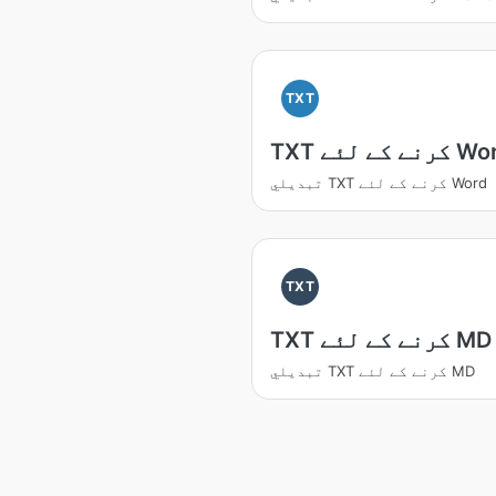
TXT
نے کے لئے Word
تبديلي TXT کرنے کے لئے Word
TXT
TXT کرنے کے لئے MD
تبديلي TXT کرنے کے لئے MD