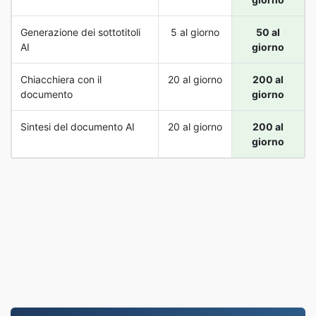
Generazione dei sottotitoli
5 al giorno
50 al
AI
giorno
Chiacchiera con il
20 al giorno
200 al
documento
giorno
Sintesi del documento AI
20 al giorno
200 al
giorno