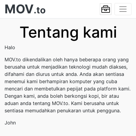
MOV
.to
Tentang kami
Halo
MOV.to dikendalikan oleh hanya beberapa orang yang
berusaha untuk menjadikan teknologi mudah diakses,
difahami dan diurus untuk anda. Anda akan sentiasa
menemui kami berhampiran komputer yang cuba
mencari dan membetulkan pepijat pada platform kami.
Dengan kami, anda boleh berkongsi kopi, bir atau
aduan anda tentang MOV.to. Kami berusaha untuk
sentiasa memudahkan penukaran untuk pengguna.
John