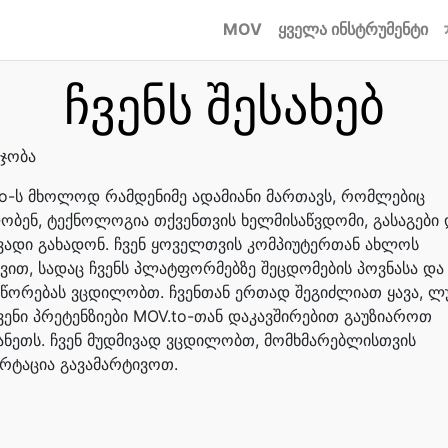
MOV
ყველა ინსტრუმენტი
ჩვენს შესახებ
ჯობა
o-ს მხოლოდ რამდენიმე ადამიანი მართავს, რომლებიც
ბენ, ტექნოლოგია თქვენთვის ხელმისაწვდომი, გასაგები 
ადი გახადონ. ჩვენ ყოველთვის კომპიუტერთან ახლოს
ვით, სადაც ჩვენს პლატფორმებზე შეცდომების პოვნასა და
წორებას ვცდილობთ. ჩვენთან ერთად შეგიძლიათ ყავა, ლ
ვენი პრეტენზიები MOV.to-თან დაკავშირებით გაუზიაროთ
ნეთს. ჩვენ მუდმივად ვცდილობთ, მომხმარებლისთვის
რტაცია გავამარტივოთ.