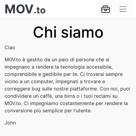
MOV
.to
Chi siamo
Ciao
MOV.to è gestito da un paio di persone che si
impegnano a rendere la tecnologia accessibile,
comprensibile e gestibile per te. Ci troverai sempre
vicino a un computer, impegnati a trovare e
correggere bug sulle nostre piattaforme. Con noi, puoi
condividere un caffè, una birra o i tuoi reclami su
MOV.to. Ci impegniamo costantemente per rendere la
conversione più semplice per l'utente.
John