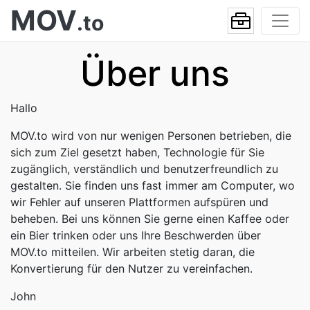
MOV
.to
Über uns
Hallo
MOV.to wird von nur wenigen Personen betrieben, die
sich zum Ziel gesetzt haben, Technologie für Sie
zugänglich, verständlich und benutzerfreundlich zu
gestalten. Sie finden uns fast immer am Computer, wo
wir Fehler auf unseren Plattformen aufspüren und
beheben. Bei uns können Sie gerne einen Kaffee oder
ein Bier trinken oder uns Ihre Beschwerden über
MOV.to mitteilen. Wir arbeiten stetig daran, die
Konvertierung für den Nutzer zu vereinfachen.
John